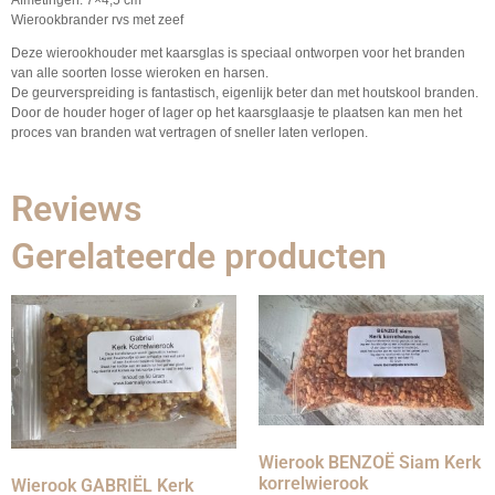
Wierookbrander rvs met zeef
Deze wierookhouder met kaarsglas is speciaal ontworpen voor het branden
van alle soorten losse wieroken en harsen.
De geurverspreiding is fantastisch, eigenlijk beter dan met houtskool branden.
Door de houder hoger of lager op het kaarsglaasje te plaatsen kan men het
proces van branden wat vertragen of sneller laten verlopen.
Reviews
Gerelateerde producten
Wierook BENZOË Siam Kerk
korrelwierook
Wierook GABRIËL Kerk