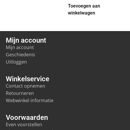
Toevoegen aan
winkelwagen
Mijn account
Mijn account
Geschiedenis
Uitloggen
Winkelservice
Contact opnemen
Retourneren
Webwinkel informatie
Voorwaarden
Even voorstellen