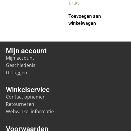
€
1,95
Toevoegen aan
winkelwagen
Mijn account
Mijn account
Geschiedenis
Uitloggen
Winkelservice
Contact opnemen
Retourneren
Webwinkel informatie
Voorwaarden